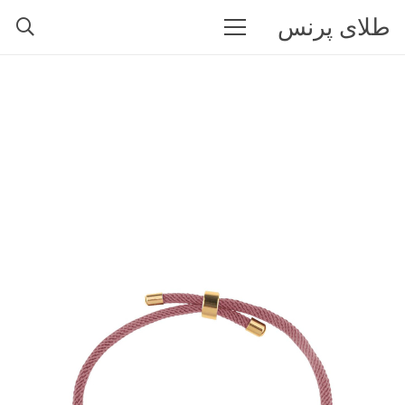
طلای پرنس