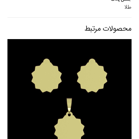
طلا
محصولات مرتبط