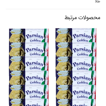
طلا
محصولات مرتبط