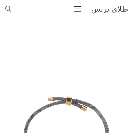
طلای پرنس