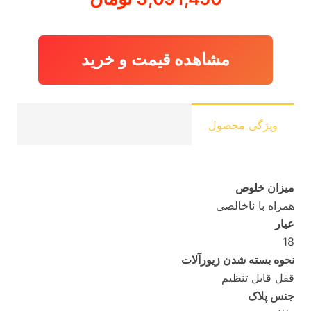
مشاهده قیمت و خرید
ویژگی محصول
میزان خلوص
همراه با ناخالصی
عیار
18
نحوه بسته شدن زیورآلات
قفل قابل تنظیم
جنس پلاک