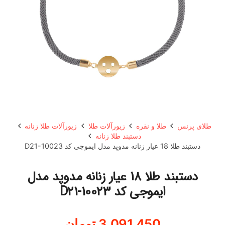
طلای پرنس
طلا و نقره
زیورآلات طلا
زیورآلات طلا زنانه
دستبند طلا زنانه
دستبند طلا 18 عیار زنانه مدوپد مدل ایموجی کد D21-10023
دستبند طلا 18 عیار زنانه مدوپد مدل
ایموجی کد D21-10023
3,091,450
تومان