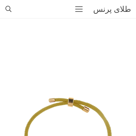
طلای پرنس