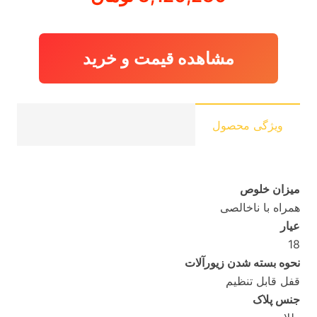
مشاهده قیمت و خرید
ویژگی محصول
میزان خلوص
همراه با ناخالصی
عیار
18
نحوه بسته شدن زیورآلات
قفل قابل تنظیم
جنس پلاک