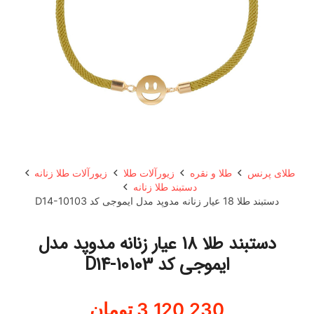
طلای پرنس
طلا و نقره
زیورآلات طلا
زیورآلات طلا زنانه
دستبند طلا زنانه
دستبند طلا 18 عیار زنانه مدوپد مدل ایموجی کد D14-10103
دستبند طلا 18 عیار زنانه مدوپد مدل
ایموجی کد D14-10103
3,120,230
تومان