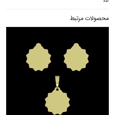
طلا
محصولات مرتبط