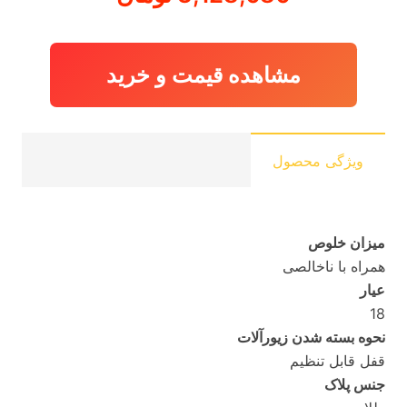
مشاهده قیمت و خرید
ویژگی محصول
میزان خلوص
همراه با ناخالصی
عیار
18
نحوه بسته شدن زیورآلات
قفل قابل تنظیم
جنس پلاک