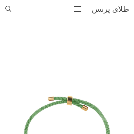
طلای پرنس