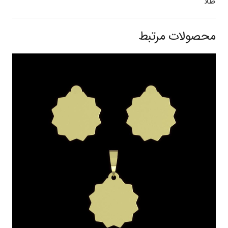
طلا
محصولات مرتبط