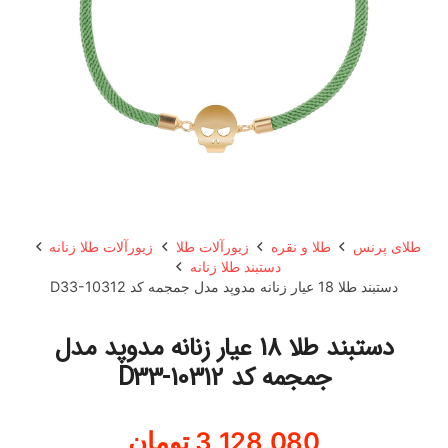
طلای پرنس
طلا و نقره
زیورآلات طلا
زیورآلات طلا زنانه
دستبند طلا زنانه
دستبند طلا 18 عیار زنانه مدوپد مدل جمجمه کد D33-10312
دستبند طلا 18 عیار زنانه مدوپد مدل
جمجمه کد D33-10312
3,128,080
تومان