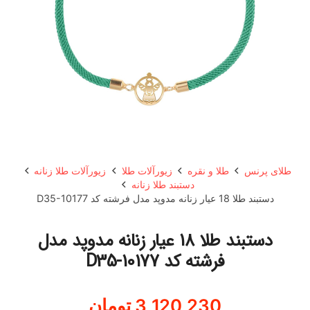
طلای پرنس
طلا و نقره
زیورآلات طلا
زیورآلات طلا زنانه
دستبند طلا زنانه
دستبند طلا 18 عیار زنانه مدوپد مدل فرشته کد D35-10177
دستبند طلا 18 عیار زنانه مدوپد مدل
فرشته کد D35-10177
3,120,230
تومان