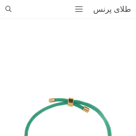
طلای پرنس