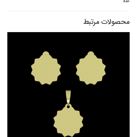
طلا
محصولات مرتبط