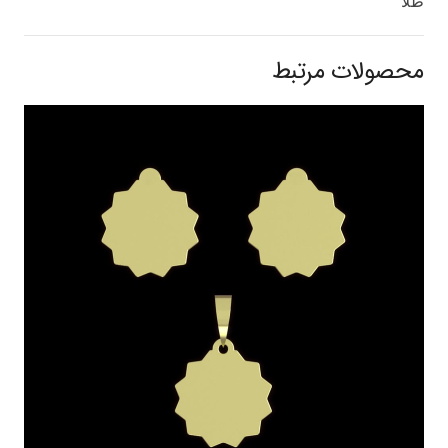
طلا
محصولات مرتبط