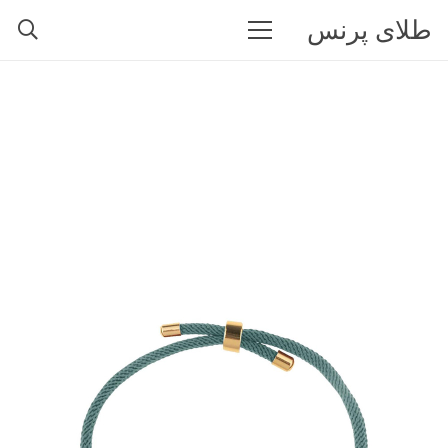
طلای پرنس