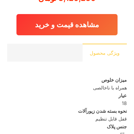
مشاهده قیمت و خرید
ویژگی محصول
میزان خلوص
همراه با ناخالصی
عیار
18
نحوه بسته شدن زیورآلات
قفل قابل تنظیم
جنس پلاک