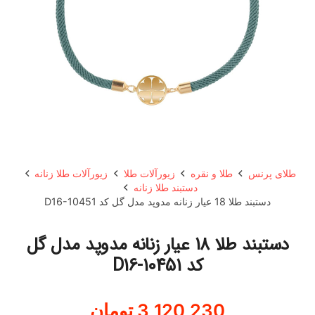
طلای پرنس
طلا و نقره
زیورآلات طلا
زیورآلات طلا زنانه
دستبند طلا زنانه
دستبند طلا 18 عیار زنانه مدوپد مدل گل کد D16-10451
دستبند طلا 18 عیار زنانه مدوپد مدل گل
کد D16-10451
3,120,230
تومان