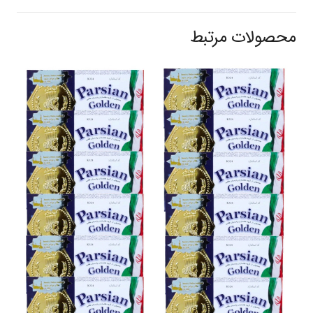
محصولات مرتبط