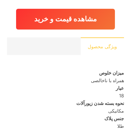
مشاهده قیمت و خرید
ویژگی محصول
میزان خلوص
همراه با ناخالصی
عیار
18
نحوه بسته شدن زیورآلات
مکانیکی
جنس پلاک
طلا