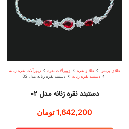
طلای پرنس
طلا و نقره
زیورآلات نقره
زیورآلات نقره زنانه
دستبند نقره زنانه
دستبند نقره زنانه مدل 02
دستبند نقره زنانه مدل 02
1,642,200
تومان