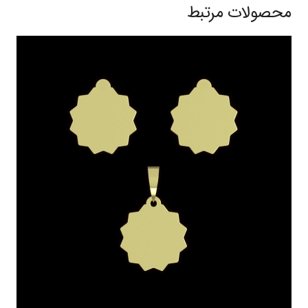
محصولات مرتبط