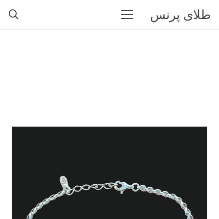
طلای پرنس