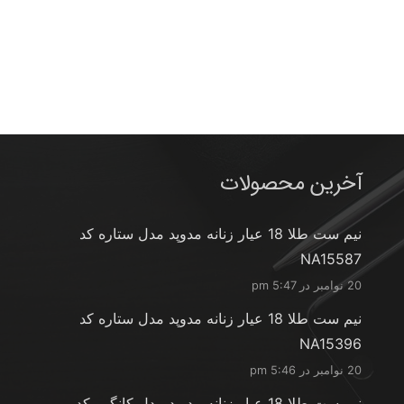
آخرین محصولات
نیم ست طلا 18 عیار زنانه مدوپد مدل ستاره کد
NA15587
20 نوامبر در 5:47 pm
نیم ست طلا 18 عیار زنانه مدوپد مدل ستاره کد
NA15396
20 نوامبر در 5:46 pm
نیم ست طلا 18 عیار زنانه مدوپد مدل کانگرو کد