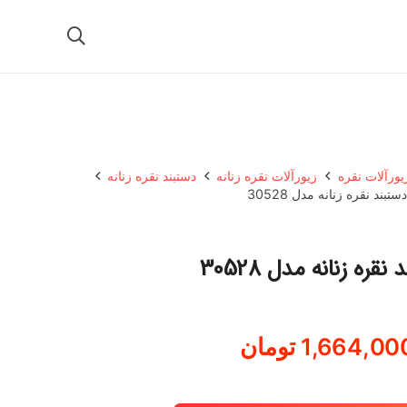
یورآلات نقره
زیورآلات نقره زنانه
دستبند نقره زنانه
دستبند نقره زنانه مدل 30528
نقره زنانه مدل 30528
1,664,00
تومان