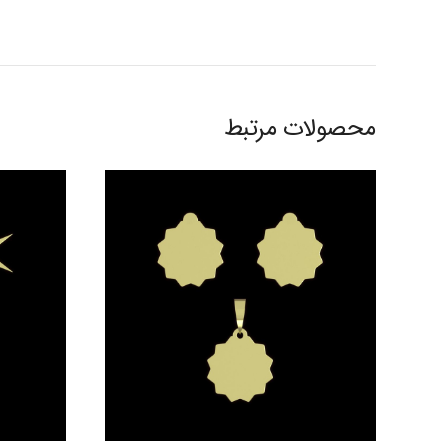
محصولات مرتبط