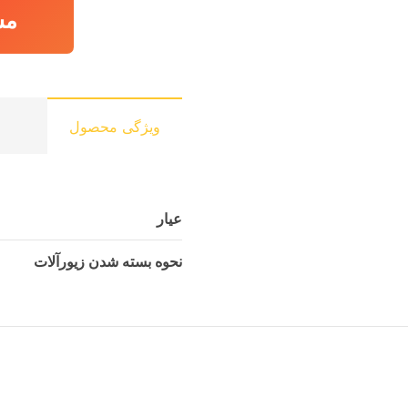
مش
ویژگی محصول
عیار
نحوه بسته شدن زیورآلات