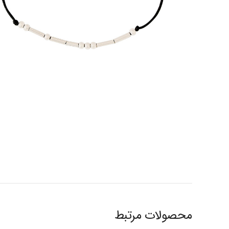
محصولات مرتبط