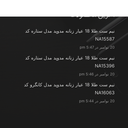
آخرین محصولات
نیم ست طلا 18 عیار زنانه مدوپد مدل ستاره کد
NA15587
20 نوامبر در 5:47 pm
نیم ست طلا 18 عیار زنانه مدوپد مدل ستاره کد
NA15396
20 نوامبر در 5:46 pm
نیم ست طلا 18 عیار زنانه مدوپد مدل کانگرو کد
NA16063
20 نوامبر در 5:44 pm