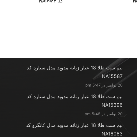
کد NA16063
آخرین محصولات
نیم ست طلا 18 عیار زنانه مدوپد مدل ستاره کد
NA15587
20 نوامبر در 5:47 pm
نیم ست طلا 18 عیار زنانه مدوپد مدل ستاره کد
NA15396
20 نوامبر در 5:46 pm
نیم ست طلا 18 عیار زنانه مدوپد مدل کانگرو کد
NA16063