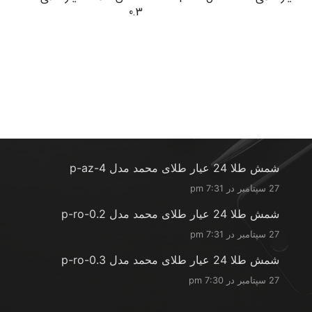
0.3
آخرین محصولات
شمش طلا 24 عیار طلای محمد مدل p-az-4
27 سپتامبر در 7:31 pm
شمش طلا 24 عیار طلای محمد مدل p-ro-0.2
27 سپتامبر در 7:31 pm
شمش طلا 24 عیار طلای محمد مدل p-ro-0.3
27 سپتامبر در 7:30 pm