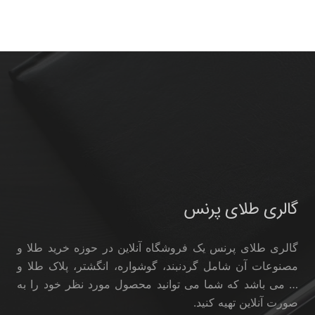
گالری طلای پرنس
گالری طلای پرنس یک فروشگاه آنلاین در حوزه خرید طلا و
مصنوعات آن شامل گردنبند، گوشواره، انگشتر، پلاک طلا و
… می باشد که شما می توانید محصول مورد نظر خود را به
صورت آنلاین تهیه کنید.