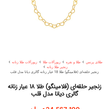
طلای پرنس
طلا و نقره
زیورآلات طلا
زیورآلات طلا زنانه
زنجیر طلا زنانه
زنجیر حلقه‌ای (فلامینگو) طلا 18 عیار زنانه گالری دیانا مدل قلب
زنجیر حلقه‌ای (فلامینگو) طلا 18 عیار زنانه
گالری دیانا مدل قلب