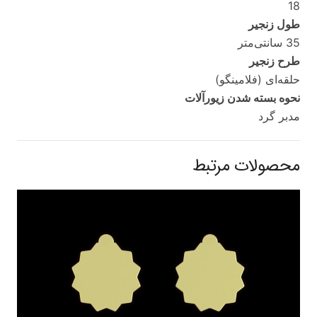
18
طول زنجیر
35 سانتی‌متر
طرح زنجیر
حلقه‌ای (فلامینگو)
نحوه بسته شدن زیورآلات
مدبر گرد
محصولات مرتبط