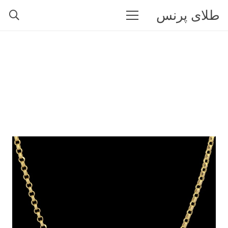
طلای پرنس