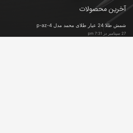
آخرین محصولات
شمش طلا 24 عیار طلای محمد مدل p-az-4
27 سپتامبر در 7:31 pm
شمش طلا 24 عیار طلای محمد مدل p-ro-0.2
27 سپتامبر در 7:31 pm
شمش طلا 24 عیار طلای محمد مدل p-ro-0.3
27 سپتامبر در 7:30 pm
تماس با ما
info@peransgold.ir