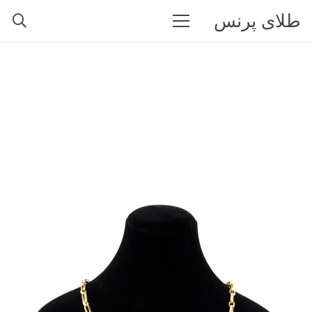
طلای پرنس