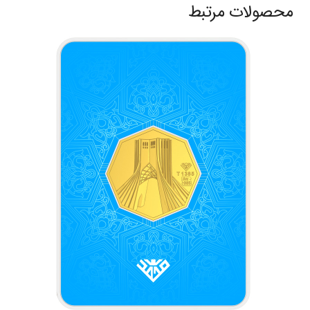
محصولات مرتبط