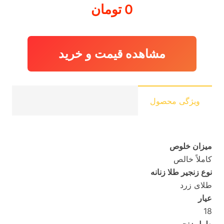
0
تومان
مشاهده قیمت و خرید
ویژگی محصول
میزان خلوص
کاملاً خالص
نوع زنجیر طلا زنانه
طلای زرد
عیار
18
طول زنجیر