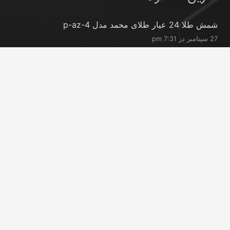
شمش طلا 24 عیار طلای محمد مدل p-az-4
27 سپتامبر در 7:31 pm
شمش طلا 24 عیار طلای محمد مدل p-ro-0.2
27 سپتامبر در 7:31 pm
شمش طلا 24 عیار طلای محمد مدل p-ro-0.3
27 سپتامبر در 7:30 pm
تماس با ما
info@peransgold.ir