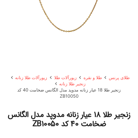
طلای پرنس
طلا و نقره
زیورآلات طلا
زیورآلات طلا زنانه
زنجیر طلا زنانه
زنجیر طلا 18 عیار زنانه مدوپد مدل الگانس ضخامت 40 کد
ZB10050
زنجیر طلا 18 عیار زنانه مدوپد مدل الگانس
ضخامت 40 کد ZB10050