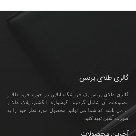
گالری طلای پرنس
گالری طلای پرنس یک فروشگاه آنلاین در حوزه خرید طلا و
مصنوعات آن شامل گردنبند، گوشواره، انگشتر، پلاک طلا و
… می باشد که شما می توانید محصول مورد نظر خود را به
صورت آنلاین تهیه کنید.
آخرین محصولات