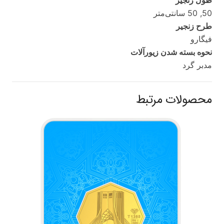
50, 50 سانتی‌متر
طرح زنجیر
فیگارو
نحوه بسته شدن زیورآلات
مدبر گرد
محصولات مرتبط