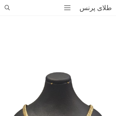
طلای پرنس