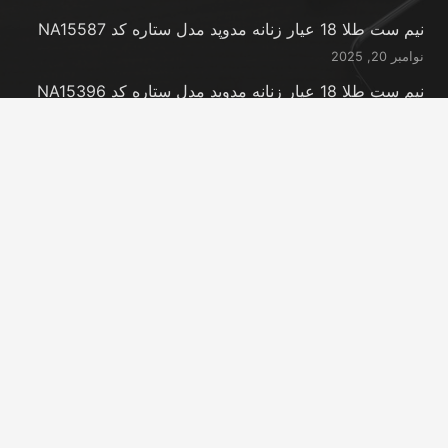
نیم ست طلا 18 عیار زنانه مدوپد مدل ستاره کد NA15587
نوامبر 20, 2025
نیم ست طلا 18 عیار زنانه مدوپد مدل ستاره کد NA15396
نوامبر 20, 2025
نیم ست طلا 18 عیار زنانه مدوپد مدل کانگرو کد
NA16063
نوامبر 20, 2025
تماس با ما
info@peransgold.ir