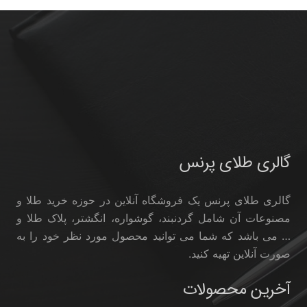
گالری طلای پرنس
گالری طلای پرنس یک فروشگاه آنلاین در حوزه خرید طلا و
مصنوعات آن شامل گردنبند، گوشواره، انگشتر، پلاک طلا و
… می باشد که شما می توانید محصول مورد نظر خود را به
صورت آنلاین تهیه کنید.
آخرین محصولات