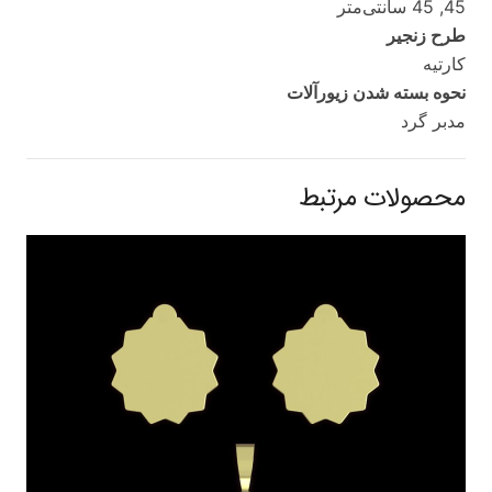
45, 45 سانتی‌متر
طرح زنجیر
کارتیه
نحوه بسته شدن زیورآلات
مدبر گرد
محصولات مرتبط