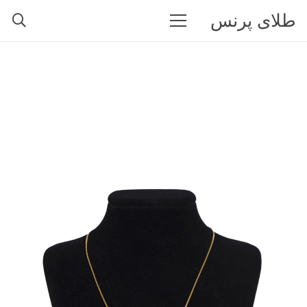
طلای پرنس