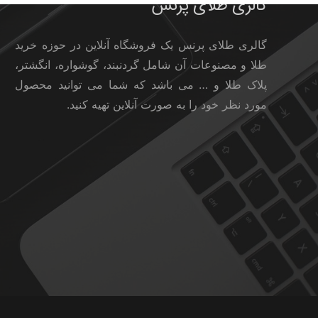
گالری طلای پرنس
گالری طلای پرنس یک فروشگاه آنلاین در حوزه خرید
طلا و مصنوعات آن شامل گردنبند، گوشواره، انگشتر،
پلاک طلا و … می باشد که شما می توانید محصول
مورد نظر خود را به صورت آنلاین تهیه کنید.