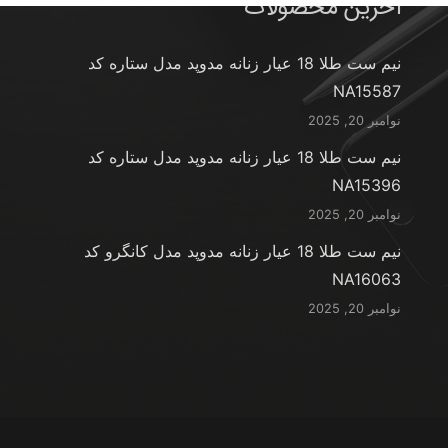
آخرین محصولات
نیم ست طلا 18 عیار زنانه مدوپد مدل ستاره کد
NA15587
نوامبر 20, 2025
نیم ست طلا 18 عیار زنانه مدوپد مدل ستاره کد
NA15396
نوامبر 20, 2025
نیم ست طلا 18 عیار زنانه مدوپد مدل کانگرو کد
NA16063
نوامبر 20, 2025