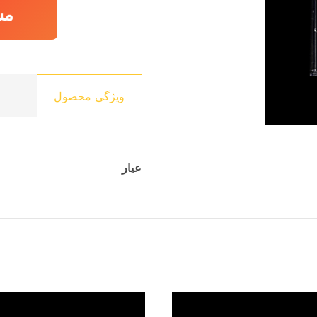
مش
ویژگی محصول
عیار