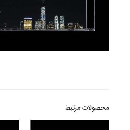
محصولات مرتبط