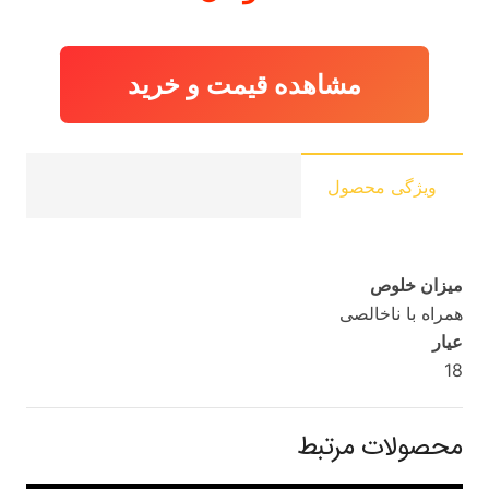
مشاهده قیمت و خرید
ویژگی محصول
میزان خلوص
همراه با ناخالصی
عیار
18
محصولات مرتبط