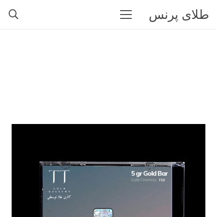
طلای پرنس