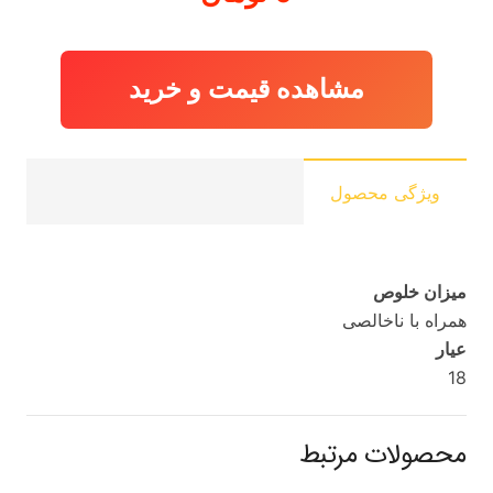
مشاهده قیمت و خرید
ویژگی محصول
میزان خلوص
همراه با ناخالصی
عیار
18
محصولات مرتبط