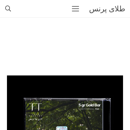
طلای پرنس