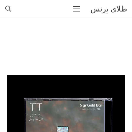
طلای پرنس