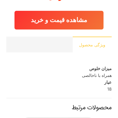
مشاهده قیمت و خرید
ویژگی محصول
میزان خلوص
همراه با ناخالصی
عیار
18
محصولات مرتبط