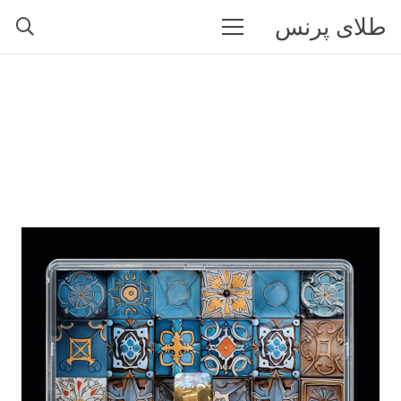
طلای پرنس