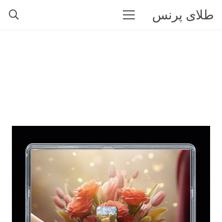
طلای پرنس