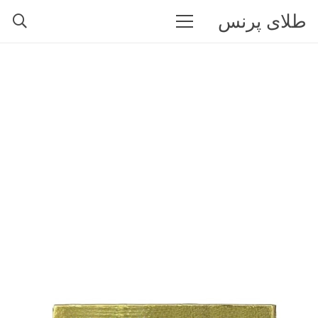
طلای پرنس