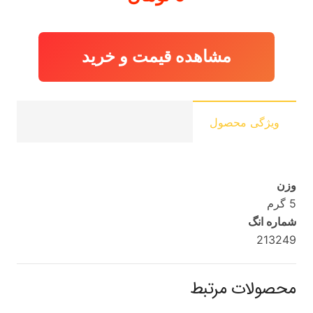
مشاهده قیمت و خرید
ویژگی محصول
وزن
5 گرم
شماره انگ
213249
محصولات مرتبط