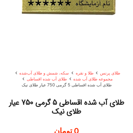
طلای پرنس
طلا و نقره
سکه، شمش و طلای آب‌شده
مجموعه طلای آب شده
طلای آب شده اقساطی
طلای آب شده اقساطی 5 گرمی 750 عیار طلای نیک
طلای آب شده اقساطی 5 گرمی 750 عیار
طلای نیک
0
تومان