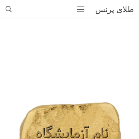
طلای پرنس