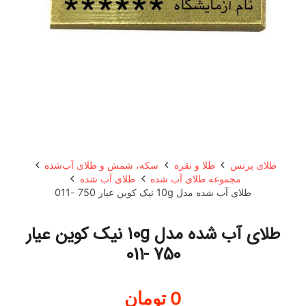
طلای پرنس
طلا و نقره
سکه، شمش و طلای آب‌شده
مجموعه طلای آب شده
طلای آب شده
طلای آب شده مدل 10g نیک کوین عیار 750 -011
طلای آب شده مدل 10g نیک کوین عیار
750 -011
0
تومان