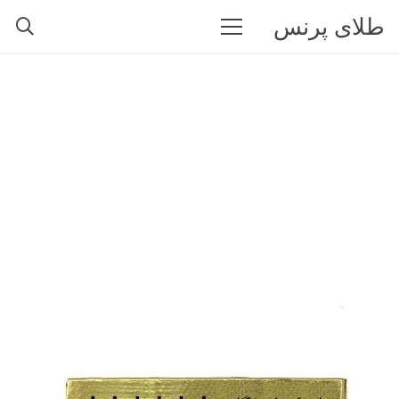
طلای پرنس