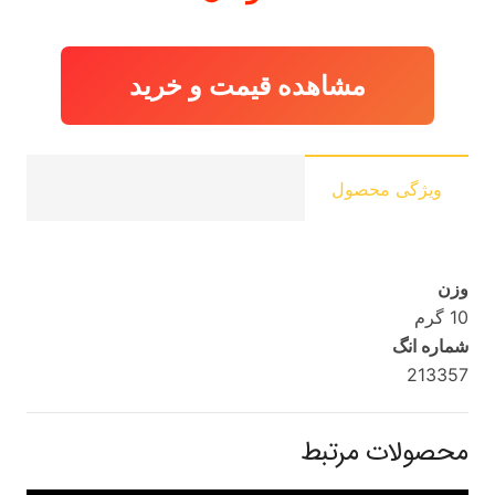
مشاهده قیمت و خرید
ویژگی محصول
وزن
10 گرم
شماره انگ
213357
محصولات مرتبط