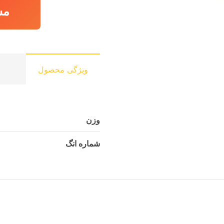
مش
ویژگی محصول
وزن
شماره انگ