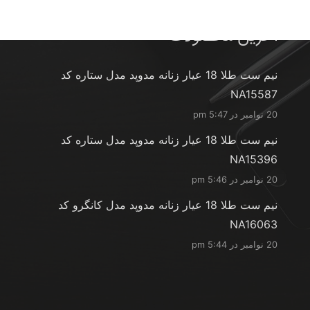
آخرین محصولات
نیم ست طلا 18 عیار زنانه مدوپد مدل ستاره کد
NA15587
20 نوامبر در 5:47 pm
نیم ست طلا 18 عیار زنانه مدوپد مدل ستاره کد
NA15396
20 نوامبر در 5:46 pm
نیم ست طلا 18 عیار زنانه مدوپد مدل کانگرو کد
NA16063
20 نوامبر در 5:44 pm