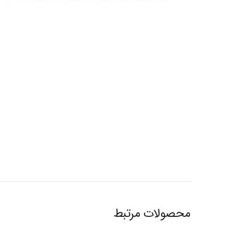
محصولات مرتبط