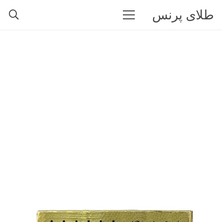
طلای پرنس