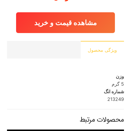
مشاهده قیمت و خرید
ویژگی محصول
وزن
5 گرم
شماره انگ
213249
محصولات مرتبط