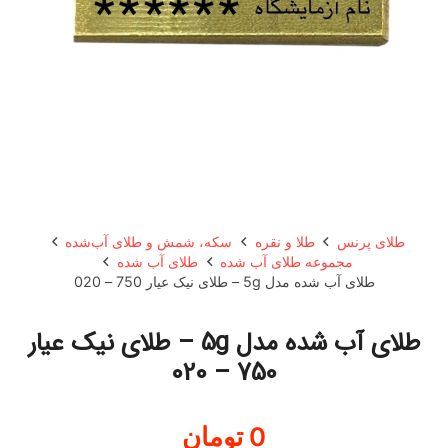
طلای پرنس
طلا و نقره
سکه، شمش و طلای آب‌شده
مجموعه طلای آب شده
طلای آب شده
طلای آب شده مدل 5g – طلای نیک عیار 750 – 020
طلای آب شده مدل 5g – طلای نیک عیار
750 – 020
0
تومان