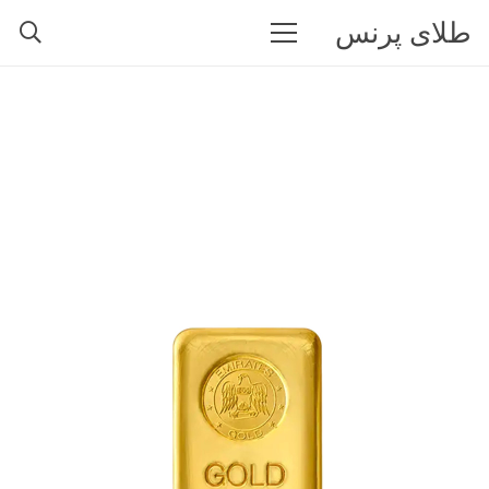
طلای پرنس