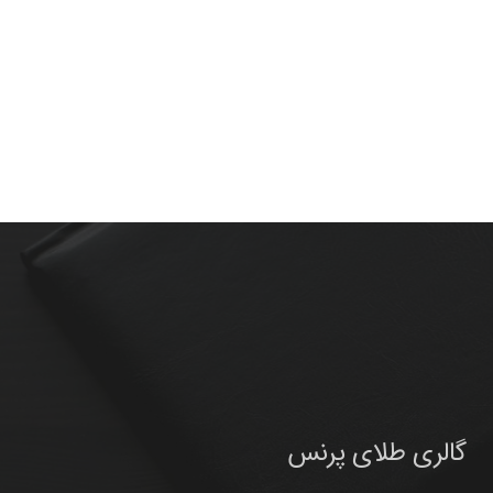
گالری طلای پرنس