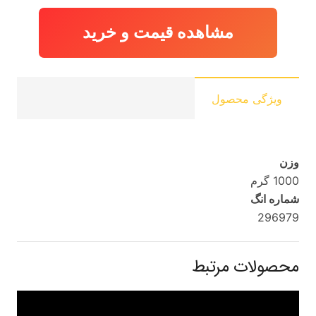
مشاهده قیمت و خرید
ویژگی محصول
وزن
1000 گرم
شماره انگ
296979
محصولات مرتبط