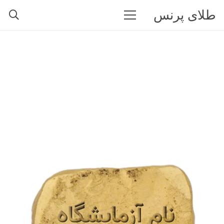
طلای پرنس