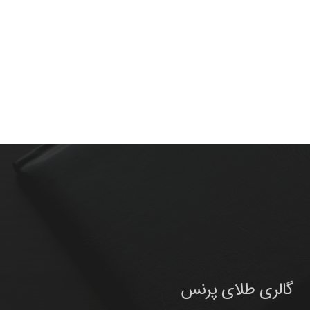
گالری طلای پرنس