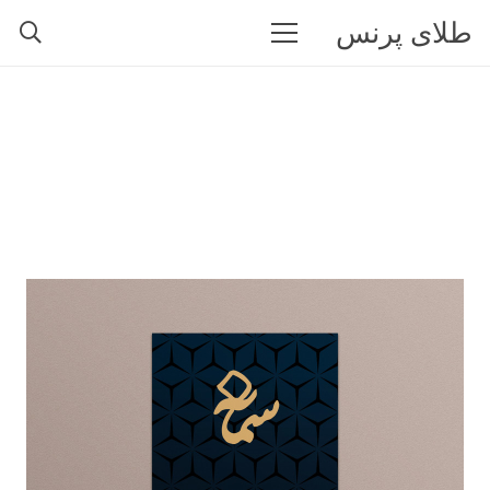
طلای پرنس