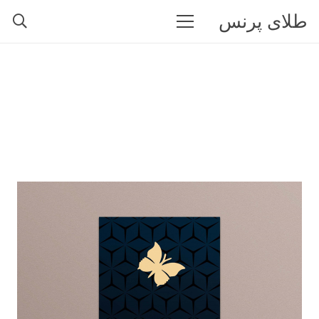
طلای پرنس