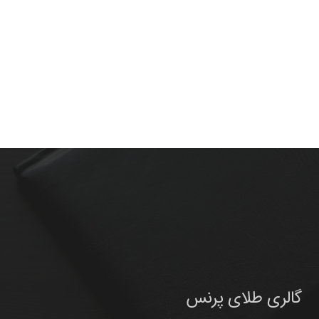
گالری طلای پرنس