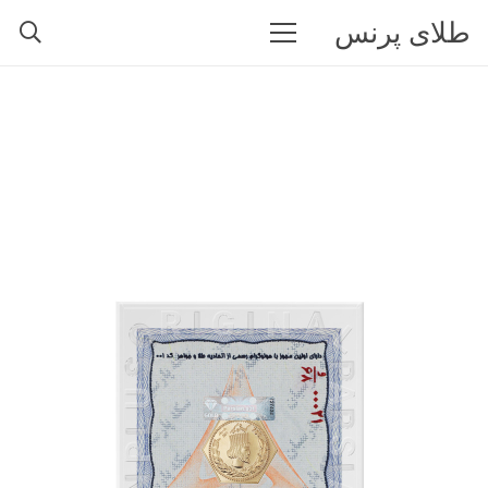
طلای پرنس