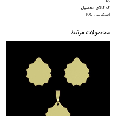
18
کد کالای محصول
اسکناسی 100
محصولات مرتبط