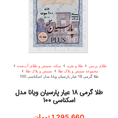
طلای پرنس
طلا و نقره
سکه، شمش و طلای آب‌شده
مجموعه شمش و پلاک طلا
شمش و پلاک طلا
طلا گرمی 18 عیار پارسیان ویانا مدل اسکناسی 100
طلا گرمی 18 عیار پارسیان ویانا مدل
اسکناسی 100
1,295,660
تومان