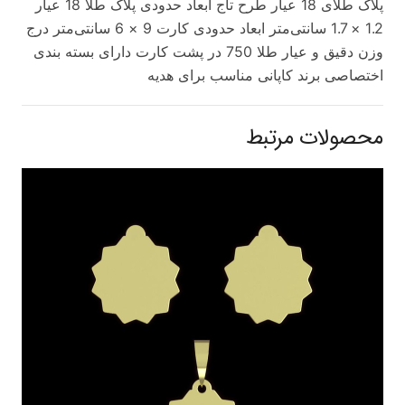
پلاک طلای 18 عیار طرح تاج ابعاد حدودی پلاک طلا 18 عیار
1.2 × 1.7 سانتی‌متر ابعاد حدودی کارت 9 × 6 سانتی‌متر درج
وزن دقیق و عیار طلا 750 در پشت کارت دارای بسته بندی
اختصاصی برند کاپانی مناسب برای هدیه
محصولات مرتبط