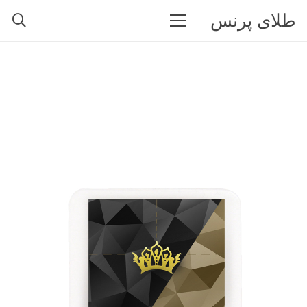
طلای پرنس