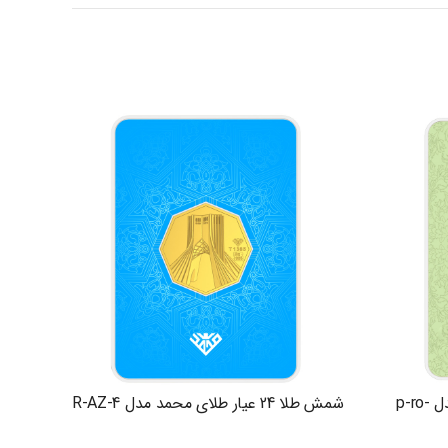
شمش طلا 24 عیار طلای محمد مدل p-ro-
شمش طلا 24 عیار طلای محمد مدل R-AZ-4