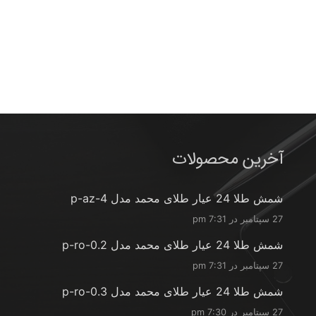
آخرین محصولات
شمش طلا 24 عیار طلای محمد مدل p-az-4
27 سپتامبر در 7:31 pm
شمش طلا 24 عیار طلای محمد مدل p-ro-0.2
27 سپتامبر در 7:31 pm
شمش طلا 24 عیار طلای محمد مدل p-ro-0.3
27 سپتامبر در 7:30 pm