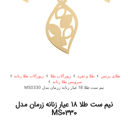
طلای پرنس
طلا و نقره
زیورآلات طلا
زیورآلات طلا زنانه
سرویس طلا زنانه
نیم ست طلا 18 عیار زنانه زرمان مدل MS0330
نیم ست طلا 18 عیار زنانه زرمان مدل
MS0330