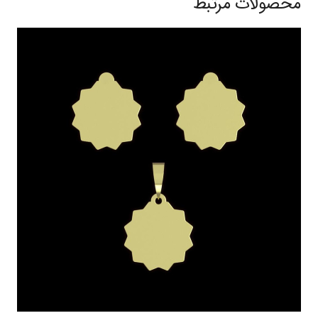
محصولات مرتبط