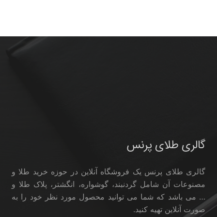
گالری طلای پرنس
گالری طلای پرنس یک فروشگاه آنلاین در حوزه خرید طلا و
مصنوعات آن شامل گردنبند، گوشواره، انگشتر، پلاک طلا و
… می باشد که شما می توانید محصول مورد نظر خود را به
صورت آنلاین تهیه کنید.