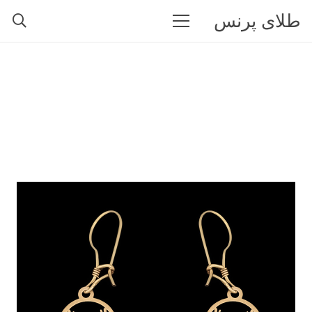
طلای پرنس