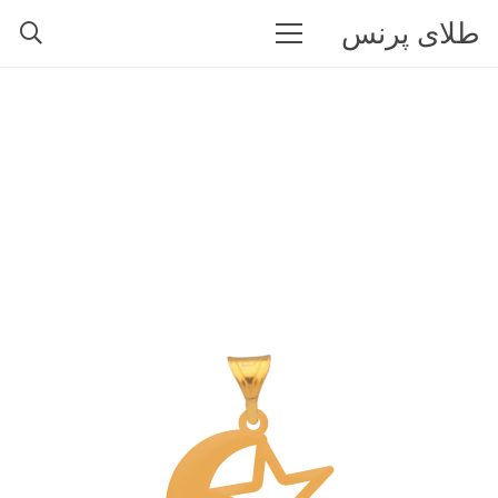
طلای پرنس