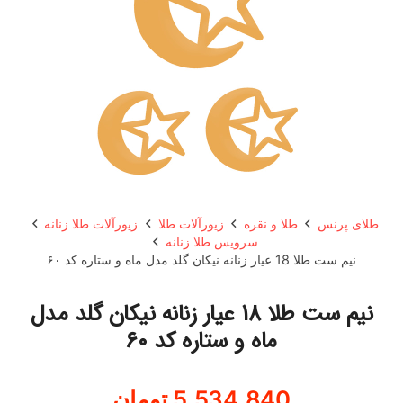
طلای پرنس
طلا و نقره
زیورآلات طلا
زیورآلات طلا زنانه
سرویس طلا زنانه
نیم ست طلا 18 عیار زنانه نیکان گلد مدل ماه و ستاره کد ۶۰
نیم ست طلا 18 عیار زنانه نیکان گلد مدل
ماه و ستاره کد ۶۰
5,534,840
تومان