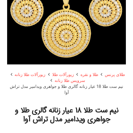
طلای پرنس
طلا و نقره
زیورآلات طلا
زیورآلات طلا زنانه
سرویس طلا زنانه
نیم ست طلا 18 عیار زنانه گالری طلا و جواهری ویدامیر مدل تراش
آوا
نیم ست طلا 18 عیار زنانه گالری طلا و
جواهری ویدامیر مدل تراش آوا