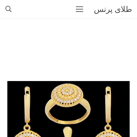
طلای پرنس