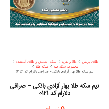
طلای پرنس
طلا و نقره
سکه، شمش و طلای آب‌شده
مجموعه سکه طلا
سکه طلا
نیم سکه طلا بهار آزادی بانکی – صرافی دلارام کد 0121
نیم سکه طلا بهار آزادی بانکی – صرافی
دلارام کد 0121
0
تومان