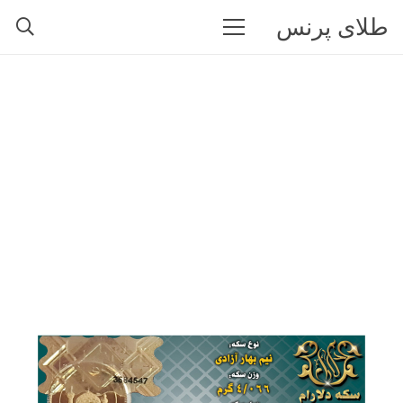
طلای پرنس