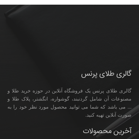
گالری طلای پرنس
گالری طلای پرنس یک فروشگاه آنلاین در حوزه خرید طلا و
مصنوعات آن شامل گردنبند، گوشواره، انگشتر، پلاک طلا و
… می باشد که شما می توانید محصول مورد نظر خود را به
صورت آنلاین تهیه کنید.
آخرین محصولات