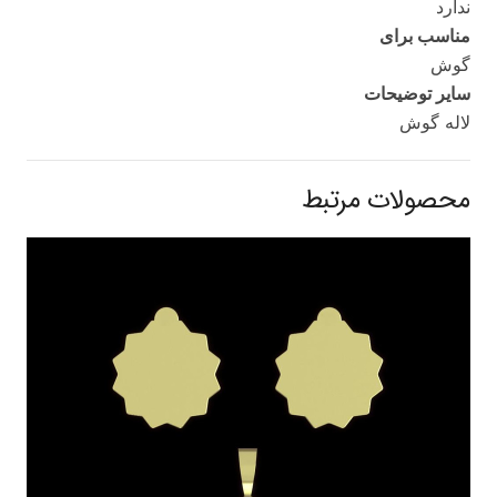
ندارد
مناسب برای
گوش
سایر توضیحات
لاله گوش
محصولات مرتبط