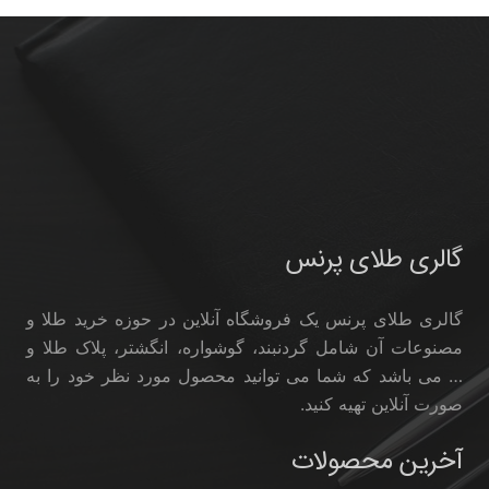
گالری طلای پرنس
گالری طلای پرنس یک فروشگاه آنلاین در حوزه خرید طلا و
مصنوعات آن شامل گردنبند، گوشواره، انگشتر، پلاک طلا و
… می باشد که شما می توانید محصول مورد نظر خود را به
صورت آنلاین تهیه کنید.
آخرین محصولات