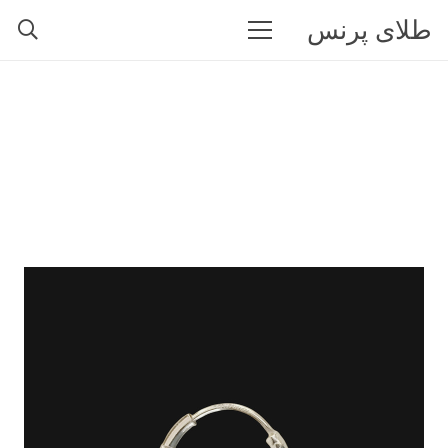
طلای پرنس