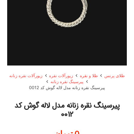
طلای پرنس
طلا و نقره
زیورآلات نقره
زیورآلات نقره زنانه
پیرسینگ نقره زنانه
پیرسینگ نقره زنانه مدل لاله گوش کد 0012
پیرسینگ نقره زنانه مدل لاله گوش کد
0012
0
تومان