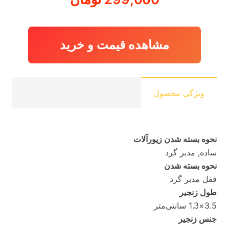
مشاهده قیمت و خرید
ویژگی محصول
نحوه بسته شدن زیورآلات
ساده, مدبر گرد
نحوه بسته شدن
قفل مدبر گرد
طول زنجیر
3.5×1.3 سانتی‌متر
جنس زنجیر