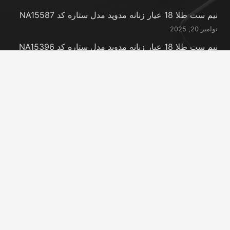
نیم ست طلا 18 عیار زنانه مدوپد مدل ستاره کد NA15587
نوامبر 20, 2025
نیم ست طلا 18 عیار زنانه مدوپد مدل ستاره کد NA15396
نوامبر 20, 2025
نیم ست طلا 18 عیار زنانه مدوپد مدل کانگرو کد
NA16063
نوامبر 20, 2025
تماس با ما
info@peransgold.ir