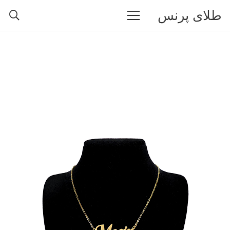
طلای پرنس