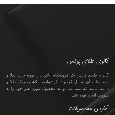
گالری طلای پرنس
گالری طلای پرنس یک فروشگاه آنلاین در حوزه خرید طلا و
مصنوعات آن شامل گردنبند، گوشواره، انگشتر، پلاک طلا و
… می باشد که شما می توانید محصول مورد نظر خود را به
صورت آنلاین تهیه کنید.
آخرین محصولات