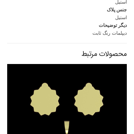
استیل
جنس پلاک
استیل
دیگر توضیحات
دیپلمات رنگ ثابت
محصولات مرتبط