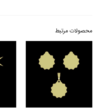
محصولات مرتبط