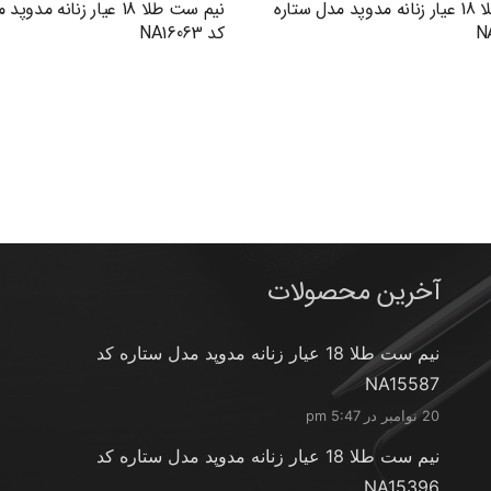
نیم ست طلا 18 عیار زنانه مدوپد مدل ستاره
نیم ست طلا 18 عیار زنانه م
کد NA16063
آخرین محصولات
نیم ست طلا 18 عیار زنانه مدوپد مدل ستاره کد
NA15587
20 نوامبر در 5:47 pm
نیم ست طلا 18 عیار زنانه مدوپد مدل ستاره کد
NA15396