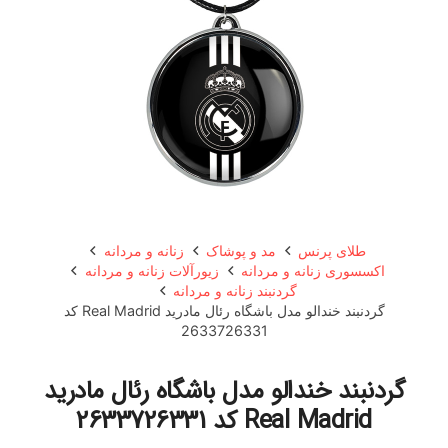
طلای پرنس
مد و پوشاک
زنانه و مردانه
اکسسوری زنانه و مردانه
زیورآلات زنانه و مردانه
گردنبند زنانه و مردانه
گردنبند خندالو مدل باشگاه رئال مادرید Real Madrid کد
2633726331
گردنبند خندالو مدل باشگاه رئال مادرید
Real Madrid کد 2633726331