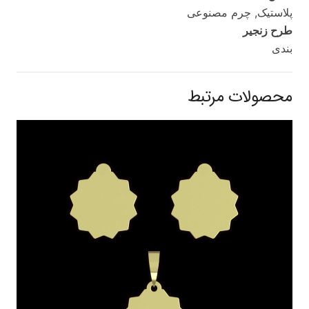
پلاستیک, چرم مصنوعی
طرح زنجیر
بندی
محصولات مرتبط