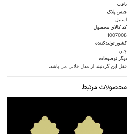
بافت
جنس پلاک
استیل
کد کالای محصول
1007008
کشور تولید‌کننده
چین
دیگر توضیحات
قفل این گردنبند از مدل قلابی می باشد.
محصولات مرتبط