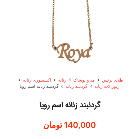
طلای پرنس
مد و پوشاک
زنانه
اکسسوری زنانه
زیورآلات زنانه
گردنبند زنانه
گردنبند زنانه اسم رویا
گردنبند زنانه اسم رویا
140,000
تومان