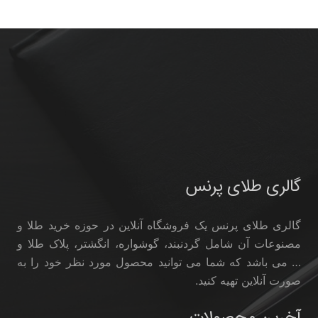
گالری طلای پرنس
گالری طلای پرنس یک فروشگاه آنلاین در حوزه خرید طلا و
مصنوعات آن شامل گردنبند، گوشواره، انگشتر، پلاک طلا و
… می باشد که شما می توانید محصول مورد نظر خود را به
صورت آنلاین تهیه کنید.