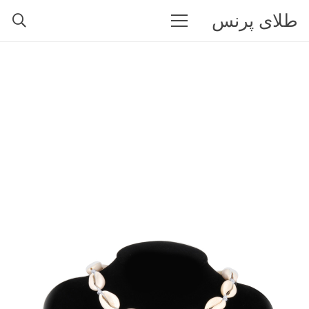
طلای پرنس