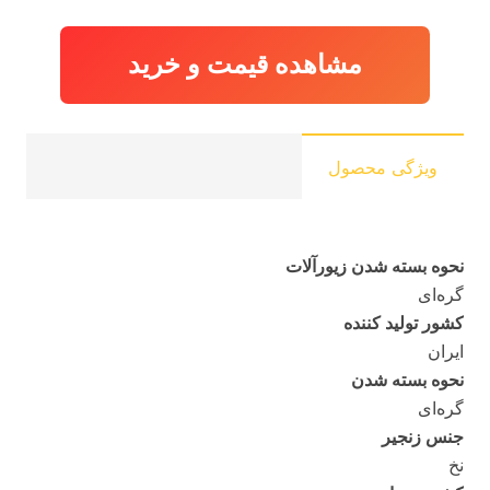
مشاهده قیمت و خرید
ویژگی محصول
نحوه بسته شدن زیورآلات
گره‌ای
کشور تولید کننده
ایران
نحوه بسته شدن
گره‌ای
جنس زنجیر
نخ