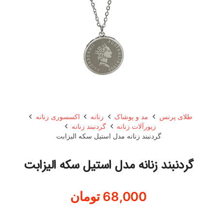
طلای پرنس
مد و پوشاک
زنانه
اکسسوری زنانه
زیورآلات زنانه
گردنبند زنانه
گردنبند زنانه مدل استیل سکه الیزابت
گردنبند زنانه مدل استیل سکه الیزابت
68,000
تومان