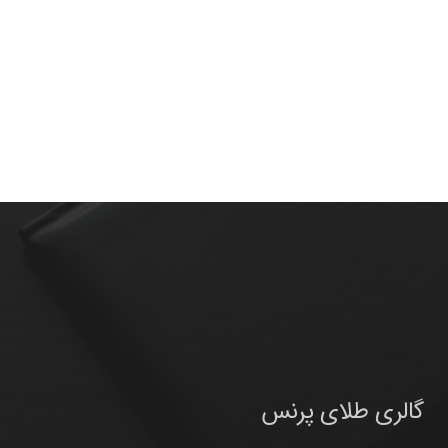
گالری طلای پرنس