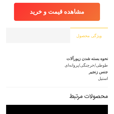
مشاهده قیمت و خرید
ویژگی محصول
نحوه بسته شدن زیورآلات
طوطی/خرچنگی/پروانه‌ای
جنس زنجیر
استیل
محصولات مرتبط